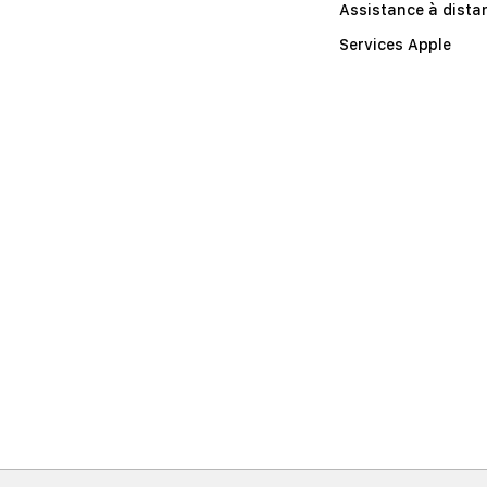
Assistance à dista
Services Apple