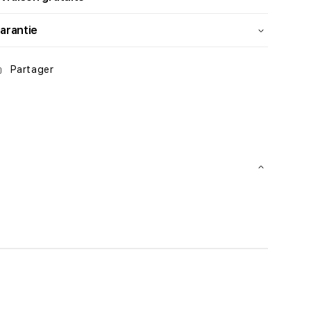
arantie
Partager