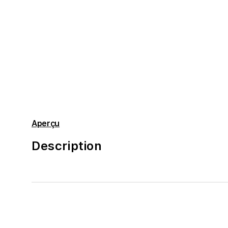
Aperçu
Description