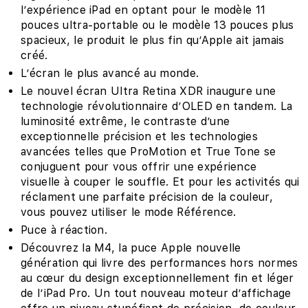
l’expérience iPad en optant pour le modèle 11
pouces ultra-portable ou le modèle 13 pouces plus
spacieux, le produit le plus fin qu’Apple ait jamais
créé.
L’écran le plus avancé au monde.
Le nouvel écran Ultra Retina XDR inaugure une
technologie révolu­­tionnaire d’OLED en tandem. La
luminosité extrême, le contraste d’une
exceptionnelle précision et les technologies
avancées telles que ProMotion et True Tone se
conjuguent pour vous offrir une expérience
visuelle à couper le souffle. Et pour les activités qui
réclament une parfaite précision de la couleur,
vous pouvez utiliser le mode Référence.
Puce à réaction.
Découvrez la M4, la puce Apple nouvelle
génération qui livre des performances hors normes
au cœur du design exceptionnelle­ment fin et léger
de l’iPad Pro. Un tout nouveau moteur d’affichage