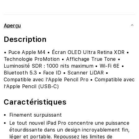
Aperçu
Description
• Puce Apple M4 • Écran OLED Ultra Retina XDR •
Technologie ProMotion • Affichage True Tone •
Luminosité SDR : 1000 nits maximum • Wi‑Fi 6E •
Bluetooth 5.3 • Face ID • Scanner LiDAR •
Compatible avec l’Apple Pencil Pro • Compatible avec
l’Apple Pencil (USB-C)
Caractéristiques
Finement surpuissant
Le tout nouvel iPad Pro concentre une puissance
étourdissante dans un design incroyablement fin,
léger et portable. Repoussez les limites de