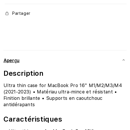
Partager
Aperçu
Description
Ultra thin case for MacBook Pro 16" M1/M2/M3/M4
(2021-2023) • Matériau ultra-mince et résistant •
Finition brillante • Supports en caoutchouc
antidérapants
Caractéristiques