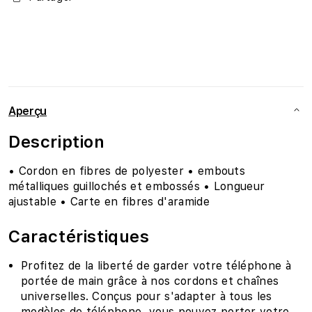
Aperçu
Description
• Cordon en fibres de polyester • embouts
métalliques guillochés et embossés • Longueur
ajustable • Carte en fibres d'aramide
Caractéristiques
Profitez de la liberté de garder votre téléphone à
portée de main grâce à nos cordons et chaînes
universelles. Conçus pour s'adapter à tous les
modèles de téléphone, vous pouvez porter votre