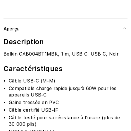
Aperçu
Description
Belkin CAB004BT1MBK, 1 m, USB C, USB C, Noir
Caractéristiques
Câble USB-C (M-M)
Compatible charge rapide jusqu’à 60W pour les
appareils USB-C
Gaine tressée en PVC
Câble certifié USB-IF
Câble testé pour sa résistance à l'usure (plus de
30 000 plis)