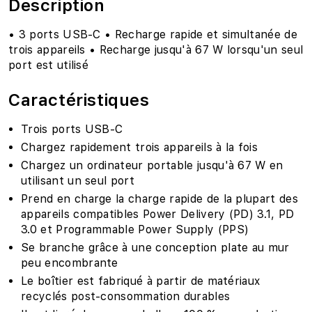
Description
• 3 ports USB-C • Recharge rapide et simultanée de
trois appareils • Recharge jusqu'à 67 W lorsqu'un seul
port est utilisé
Caractéristiques
Trois ports USB-C
Chargez rapidement trois appareils à la fois
Chargez un ordinateur portable jusqu'à 67 W en
utilisant un seul port
Prend en charge la charge rapide de la plupart des
appareils compatibles Power Delivery (PD) 3.1, PD
3.0 et Programmable Power Supply (PPS)
Se branche grâce à une conception plate au mur
peu encombrante
Le boîtier est fabriqué à partir de matériaux
recyclés post-consommation durables