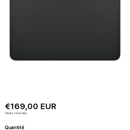
€169,00 EUR
Taxes incluses.
Quantité