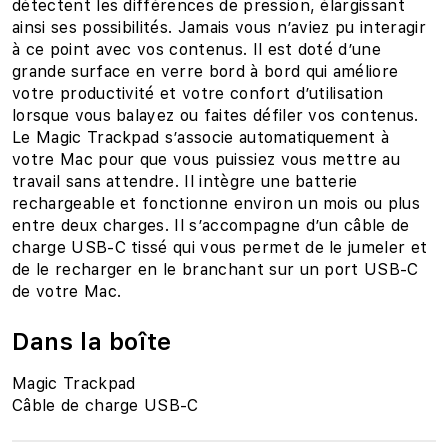
détectent les différences de pression, élargissant
ainsi ses possibilités. Jamais vous n’aviez pu interagir
à ce point avec vos contenus. Il est doté d’une
grande surface en verre bord à bord qui améliore
votre productivité et votre confort d’utilisation
lorsque vous balayez ou faites défiler vos contenus.
Le Magic Trackpad s’associe automatiquement à
votre Mac pour que vous puissiez vous mettre au
travail sans attendre. Il intègre une batterie
rechargeable et fonctionne environ un mois ou plus
entre deux charges. Il s’accompagne d’un câble de
charge USB‑C tissé qui vous permet de le jumeler et
de le recharger en le branchant sur un port USB‑C
de votre Mac.
Dans la boîte
Magic Trackpad
Câble de charge USB‑C