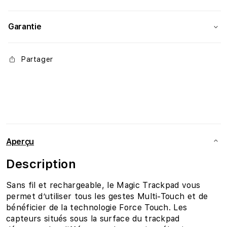
Garantie
Partager
Aperçu
Description
Sans fil et rechargeable, le Magic Trackpad vous
permet d’utiliser tous les gestes Multi-Touch et de
bénéficier de la technologie Force Touch. Les
capteurs situés sous la surface du trackpad