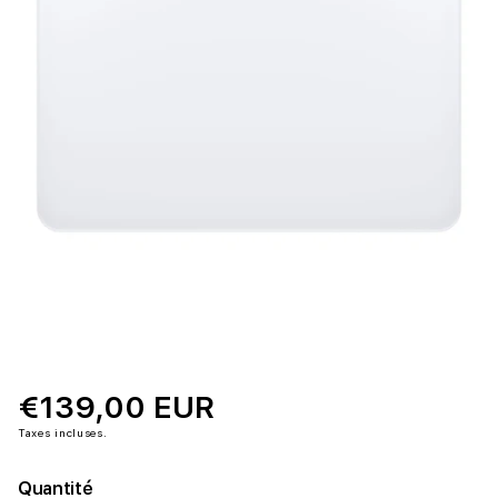
€139,00 EUR
Taxes incluses.
Quantité