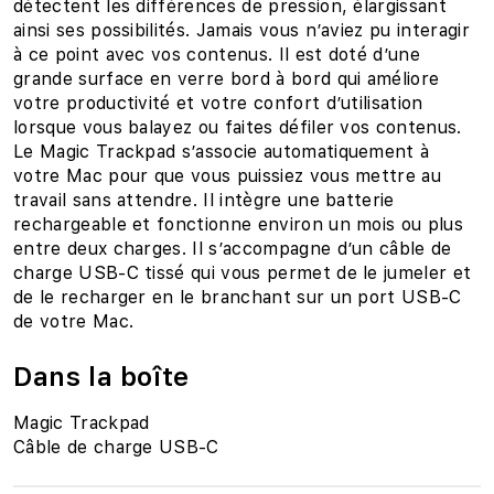
détectent les différences de pression, élargissant
ainsi ses possibilités. Jamais vous n’aviez pu interagir
à ce point avec vos contenus. Il est doté d’une
grande surface en verre bord à bord qui améliore
votre productivité et votre confort d’utilisation
lorsque vous balayez ou faites défiler vos contenus.
Le Magic Trackpad s’associe automatiquement à
votre Mac pour que vous puissiez vous mettre au
travail sans attendre. Il intègre une batterie
rechargeable et fonctionne environ un mois ou plus
entre deux charges. Il s’accompagne d’un câble de
charge USB‑C tissé qui vous permet de le jumeler et
de le recharger en le branchant sur un port USB‑C
de votre Mac.
Dans la boîte
Magic Trackpad
Câble de charge USB‑C