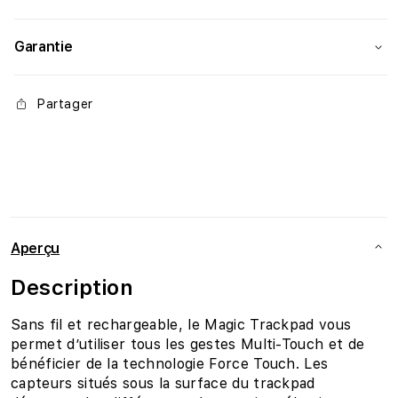
Garantie
Partager
Aperçu
Description
Sans fil et rechargeable, le Magic Trackpad vous
permet d’utiliser tous les gestes Multi-Touch et de
bénéficier de la technologie Force Touch. Les
capteurs situés sous la surface du trackpad