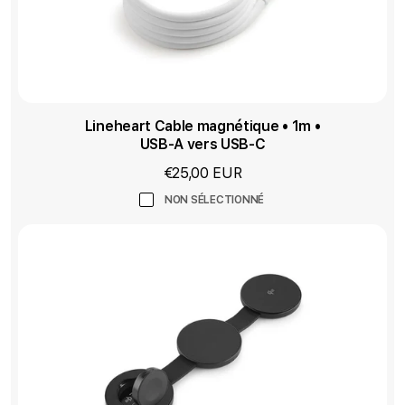
Lineheart Cable magnétique • 1m •
USB-A vers USB-C
€25,00 EUR
NON SÉLECTIONNÉ