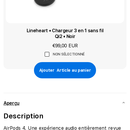
Lineheart • Chargeur 3 en 1 sans fil
Qi2 • Noir
€99,00 EUR
NON SÉLECTIONNÉ
Ajouter
Article au panier
Aperçu
Description
AirPods 4. Une expérience audio entièrement revue