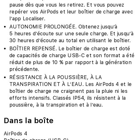
pause dès que vous les retirez. Et vous pouvez
repérer vos AirPods et leur boîtier de charge avec
l’app Localiser.
AUTONOMIE PROLONGÉE. Obtenez jusqu’à
5 heures d’écoute sur une seule charge. Et jusqu’à
30 heures d’écoute au total en utilisant le boîtier.
BOÎTIER REPENSÉ. Le boîtier de charge est doté
de capacités de charge USB‑C et son format a été
réduit de plus de 10 % par rapport à la génération
précédente.
RÉSISTANCE À LA POUSSIÈRE, À LA
TRANSPIRATION ET À L’EAU. Les AirPods 4 et le
boîtier de charge ne craignent pas la pluie ni les
efforts intensifs. Classés IP54, ils résistent à la
poussière, à la transpiration et à l’eau.
Dans la boîte
AirPods 4