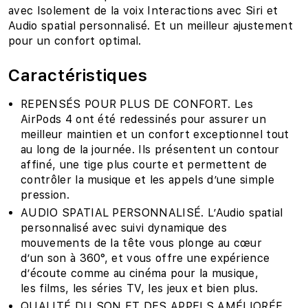
avec Isolement de la voix Interactions avec Siri et
Audio spatial personnalisé. Et un meilleur ajustement
pour un confort optimal.
Caractéristiques
REPENSÉS POUR PLUS DE CONFORT. Les
AirPods 4 ont été redessinés pour assurer un
meilleur maintien et un confort exceptionnel tout
au long de la journée. Ils présentent un contour
affiné, une tige plus courte et permettent de
contrôler la musique et les appels d’une simple
pression.
AUDIO SPATIAL PERSONNALISÉ. L’Audio spatial
personnalisé avec suivi dynamique des
mouvements de la tête vous plonge au cœur
d’un son à 360°, et vous offre une expérience
d’écoute comme au cinéma pour la musique,
les films, les séries TV, les jeux et bien plus.
QUALITÉ DU SON ET DES APPELS AMÉLIORÉE.