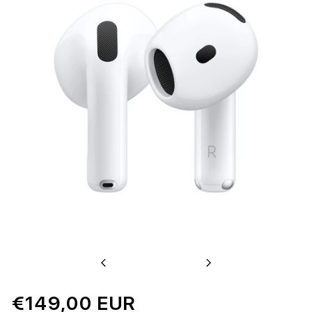
Previous
Next
€149,00 EUR