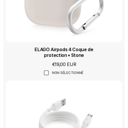
ELAGO Airpods 4 Coque de
protection • Stone
€19,00 EUR
NON SÉLECTIONNÉ