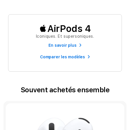
AirPods 4
Iconiques. Et supersoniques.
En savoir plus
Comparer les modèles
Souvent achetés ensemble