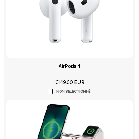
AirPods 4
€149,00 EUR
NON SÉLECTIONNÉ