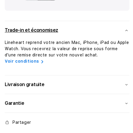
Trade-in et économisez
Lineheart reprend votre ancien Mac, iPhone, iPad ou Apple
Watch. Vous recevrez la valeur de reprise sous forme
d'une remise directe sur votre nouvel achat.
Voir conditions
Livraison gratuite
Garantie
Partager