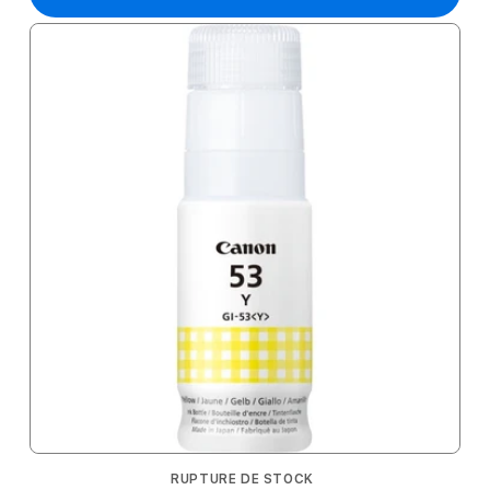
RUPTURE DE STOCK