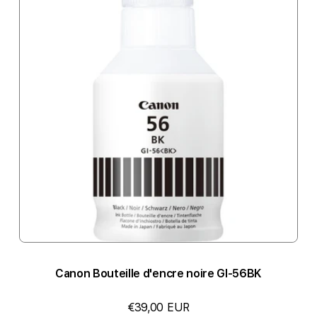
Canon Bouteille d'encre noire GI-56BK
€39,00 EUR