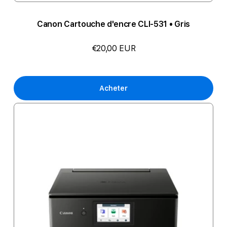
Canon Cartouche d'encre CLI-531 • Gris
€20,00 EUR
Acheter