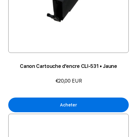
Canon Cartouche d'encre CLI-531 • Jaune
€20,00 EUR
Acheter