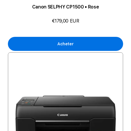
Canon SELPHY CP1500 • Rose
€179,00 EUR
Acheter