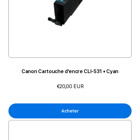
Canon Cartouche d'encre CLI-531 • Cyan
€20,00 EUR
Acheter