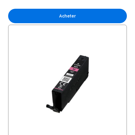
Acheter