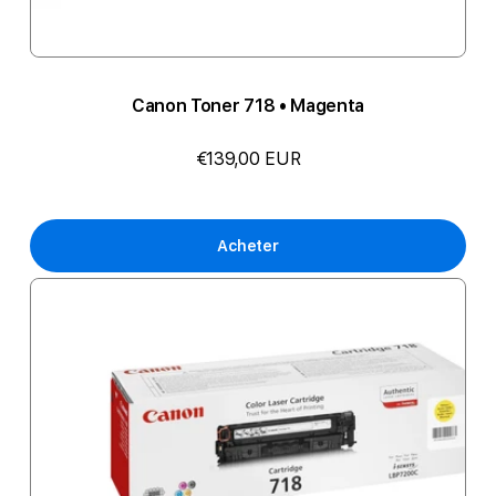
Canon Toner 718 • Magenta
€139,00 EUR
Acheter