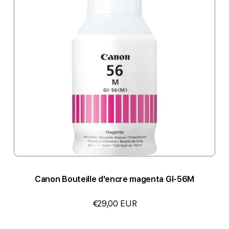
Canon Bouteille d'encre magenta GI-56M
€29,00 EUR