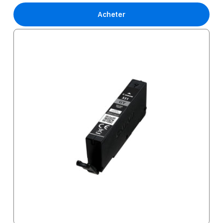
Acheter