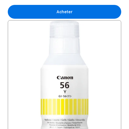
Acheter