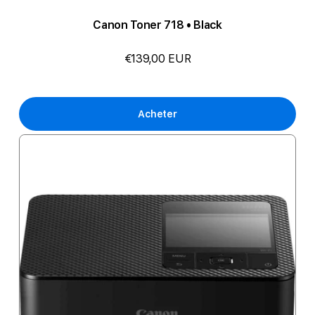
Canon Toner 718 • Black
€139,00 EUR
Acheter