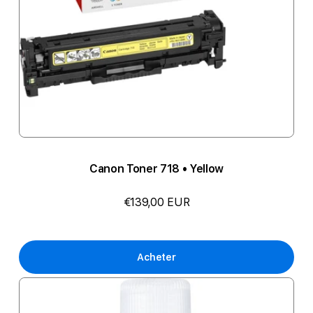
Canon Toner 718 • Yellow
€139,00 EUR
Acheter