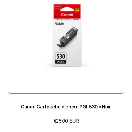
Canon Cartouche d'encre PGI-530 • Noir
€25,00 EUR