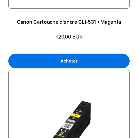
Canon Cartouche d'encre CLI-531 • Magenta
€20,00 EUR
Acheter