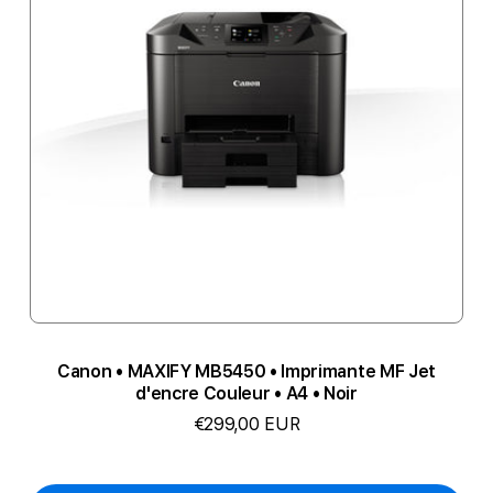
Canon • MAXIFY MB5450 • Imprimante MF Jet
d'encre Couleur • A4 • Noir
€299,00 EUR