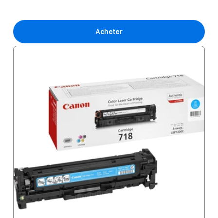
Acheter