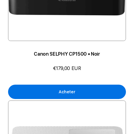
Canon SELPHY CP1500 • Noir
€179,00 EUR
Acheter