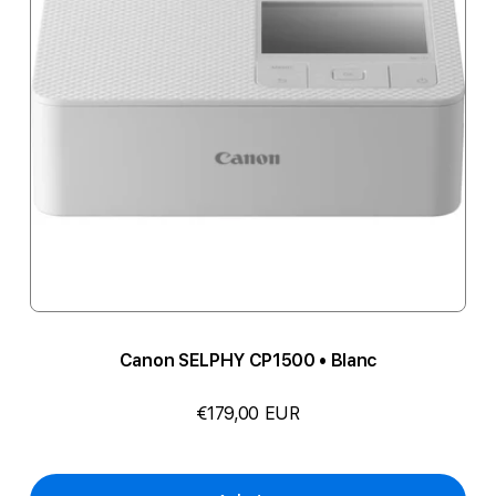
Canon SELPHY CP1500 • Blanc
€179,00 EUR