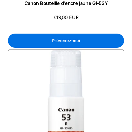
Canon Bouteille d'encre jaune GI-53Y
€19,00 EUR
Prévenez-moi