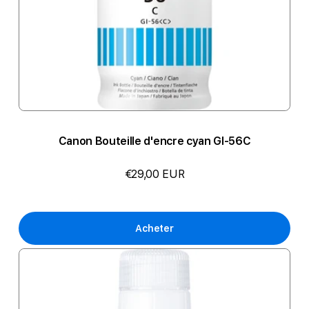
Canon Bouteille d'encre cyan GI-56C
€29,00 EUR
Acheter