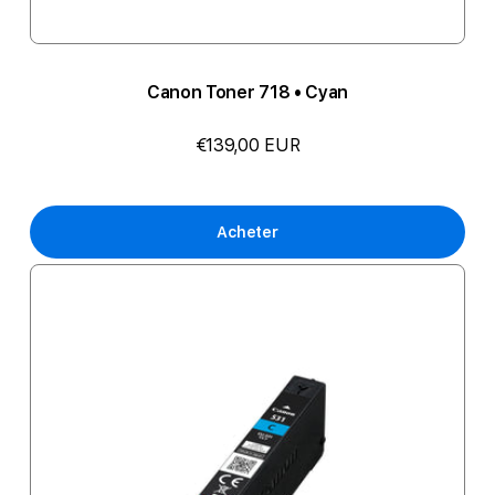
Canon Toner 718 • Cyan
€139,00 EUR
Acheter