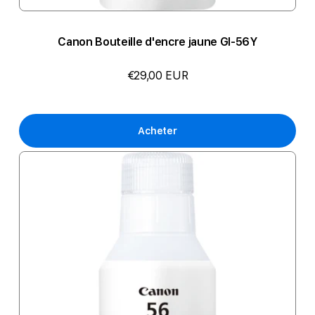
Canon Bouteille d'encre jaune GI-56Y
€29,00 EUR
Acheter