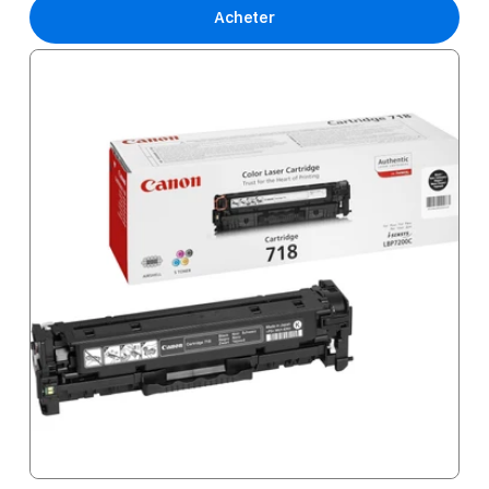
Acheter