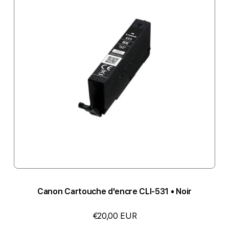
Canon Cartouche d'encre CLI-531 • Noir
€20,00 EUR