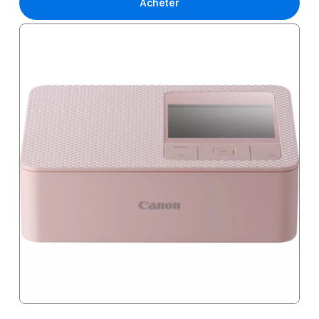
Acheter