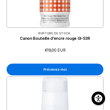
RUPTURE DE STOCK
Canon Bouteille d'encre rouge GI-53R
€19,00 EUR
Prévenez-moi