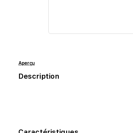
Aperçu
Description
Caractéristiques