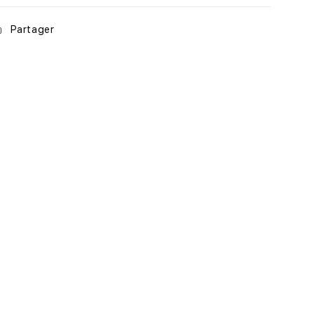
Partager