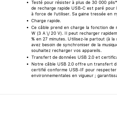
Testé pour résister à plus de 30 000 plis
de recharge rapide USB-C est paré pour l
à force de l’utiliser. Sa gaine tressée en n
Charge rapide.
Ce câble prend en charge la fonction de 
W (3 A \/ 20 V). Il peut recharger rapid
% en 27 minutes. Utilisez-le partout (à la
avez besoin de synchroniser de la musiqu
souhaitez recharger vos appareils.
Transfert de données USB 2.0 et certific
Notre câble USB 2.0 offre un transfert d
certifié conforme USB-IF pour respecter
environnementales en vigueur ; garantissa