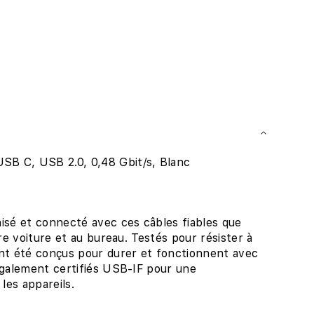
 C, USB 2.0, 0,48 Gbit/s, Blanc
isé et connecté avec ces câbles fiables que
re voiture et au bureau. Testés pour résister à
nt été conçus pour durer et fonctionnent avec
également certifiés USB-IF pour une
les appareils.